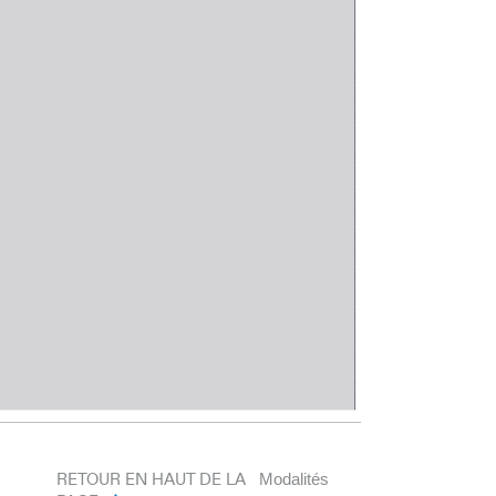
RETOUR EN HAUT DE LA
Modalités