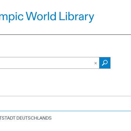
PTSTADT DEUTSCHLANDS