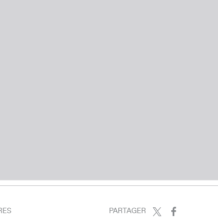
RES
PARTAGER